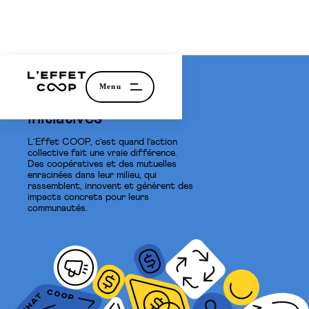
Initiatives
L’Effet COOP, c’est quand l’action
collective fait une vraie différence.
Des coopératives et des mutuelles
enracinées dans leur milieu, qui
rassemblent, innovent et génèrent des
impacts concrets pour leurs
communautés.