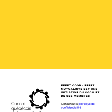
EFFET COOP / EFFET
MUTUALISTE EST UNE
INITIATIVE DU CQCM ET
de SES MEMBRES
Consultez la
politique de
confidentialité