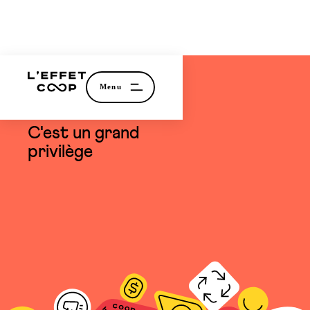
témoignage
C'est un grand
privilège