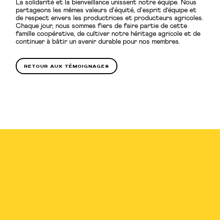
La solidarité et la bienveillance unissent notre équipe. Nous
partageons les mêmes valeurs d'équité, d'esprit d’équipe et
de respect envers les productrices et producteurs agricoles.
Chaque jour, nous sommes fiers de faire partie de cette
famille coopérative, de cultiver notre héritage agricole et de
continuer à bâtir un avenir durable pour nos membres.
retour aux témoignages