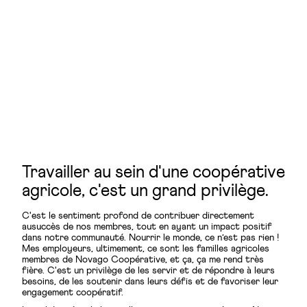
Travailler au sein d'une coopérative
agricole, c'est un grand privilège.
C'est le sentiment profond de contribuer directement
ausuccès de nos membres, tout en ayant un impact positif
dans notre communauté. Nourrir le monde, ce n’est pas rien !
Mes employeurs, ultimement, ce sont les familles agricoles
membres de Novago Coopérative, et ça, ça me rend très
fière. C'est un privilège de les servir et de répondre à leurs
besoins, de les soutenir dans leurs défis et de favoriser leur
engagement coopératif.