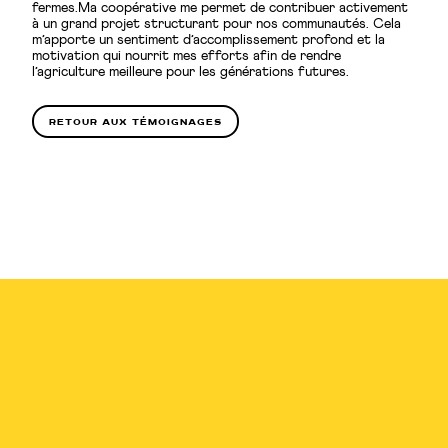
fermes.Ma coopérative me permet de contribuer activement
à un grand projet structurant pour nos communautés. Cela
m’apporte un sentiment d’accomplissement profond et la
motivation qui nourrit mes efforts afin de rendre
l’agriculture meilleure pour les générations futures.
retour aux témoignages