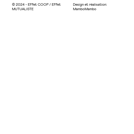
© 2024 - Effet COOP / Effet
Design et réalisation:
MUTUALISTE
MamboMambo