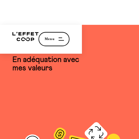
témoignage
En adéquation avec
mes valeurs