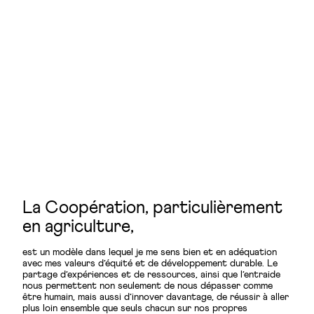
La Coopération, particulièrement
en agriculture,
est un modèle dans lequel je me sens bien et en adéquation
avec mes valeurs d’équité et de développement durable. Le
partage d’expériences et de ressources, ainsi que l’entraide
nous permettent non seulement de nous dépasser comme
être humain, mais aussi d’innover davantage, de réussir à aller
plus loin ensemble que seuls chacun sur nos propres