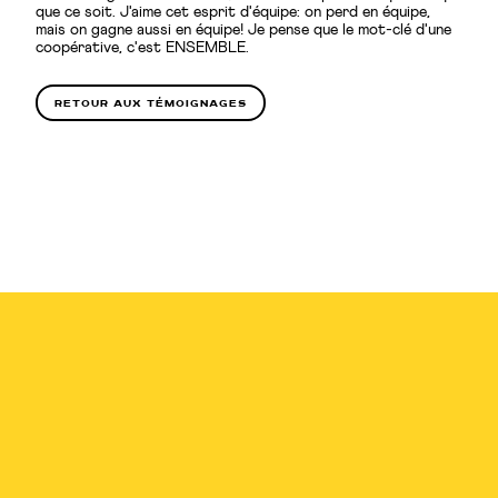
que ce soit. J'aime cet esprit d'équipe: on perd en équipe,
mais on gagne aussi en équipe! Je pense que le mot-clé d'une
coopérative, c'est ENSEMBLE.
retour aux témoignages