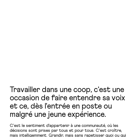
Travailler dans une coop, c'est une
occasion de faire entendre sa voix
et ce, dès l'entrée en poste ou
malgré une jeune expérience.
C'est le sentiment d'appartenir à une communauté, où les
décisions sont prises par tous et pour tous. C'est croître,
mais intelligemment. Grandir, mais sans rapetisser quoi ou qui