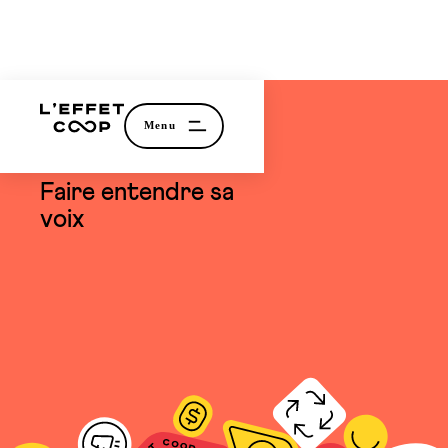
témoignage
Faire entendre sa
voix