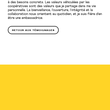
à des besoins concrets. Les valeurs véhiculées par les
coopératives sont des valeurs que je partage dans ma vie
personnelle. La bienveillance, l’ouverture, l’intégrité et la
collaboration nous orientent au quotidien, et je suis fière d’en
être une ambassadrice.
retour aux témoignages