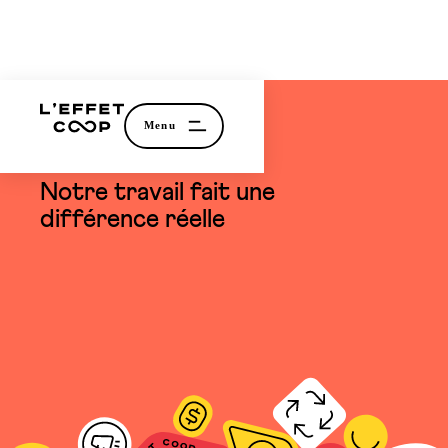
témoignage
Notre travail fait une
différence réelle