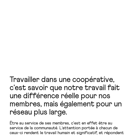
Travailler dans une coopérative,
c'est savoir que notre travail fait
une différence réelle pour nos
membres, mais également pour un
réseau plus large.
Être au service de ses membres, c'est en effet être au
service de la communauté. L’attention portée à chacun de
ceux-ci rendent le travail humain et significatif, et répondent